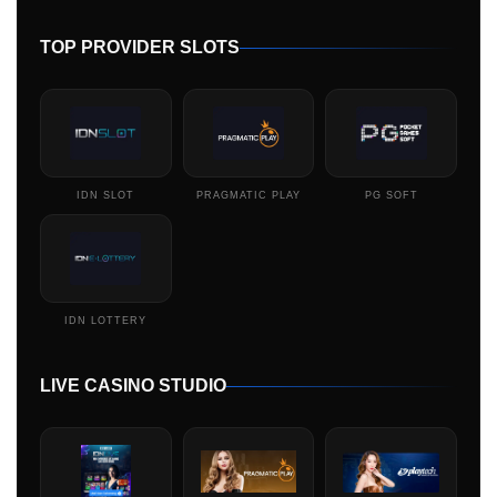
TOP PROVIDER SLOTS
IDN SLOT
PRAGMATIC PLAY
PG SOFT
IDN LOTTERY
LIVE CASINO STUDIO