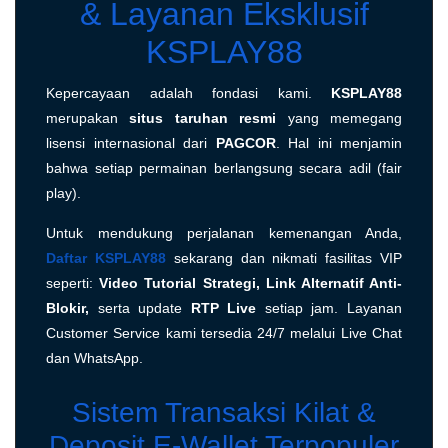
& Layanan Eksklusif
KSPLAY88
Kepercayaan adalah fondasi kami.
KSPLAY88
merupakan
situs taruhan resmi
yang memegang
lisensi internasional dari
PAGCOR
. Hal ini menjamin
bahwa setiap permainan berlangsung secara adil (fair
play).
Untuk mendukung perjalanan kemenangan Anda,
Daftar KSPLAY88
sekarang dan nikmati fasilitas VIP
seperti:
Video Tutorial Strategi, Link Alternatif Anti-
Blokir,
serta update
RTP Live
setiap jam. Layanan
Customer Service kami tersedia 24/7 melalui Live Chat
dan WhatsApp.
Sistem Transaksi Kilat &
Deposit E-Wallet Terpopuler