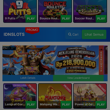
9 Putts
Bounce Roulette
Soccer Roulette
PLAY
PLAY
PLAY
PROMO
IDNSLOTS
Cari
Lihat Semua
Lebih Details
View Leaderboard
PROMO
PROMO
PROMO
Lamp of Cornucopia
Mahjong Ways IV
Power of Odin 1000
PLAY
PLAY
PLAY