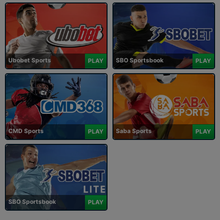
Ubobet Sports
SBO Sportsbook
PLAY
PLAY
CMD Sports
Saba Sports
PLAY
PLAY
SBO Sportsbook
PLAY