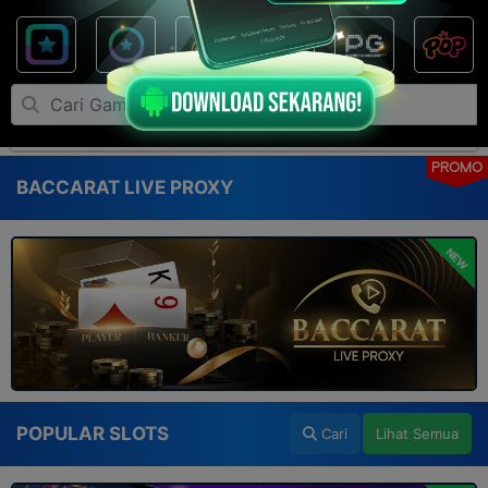
PROMO
BACCARAT LIVE PROXY
NEW
POPULAR SLOTS
Cari
Lihat Semua