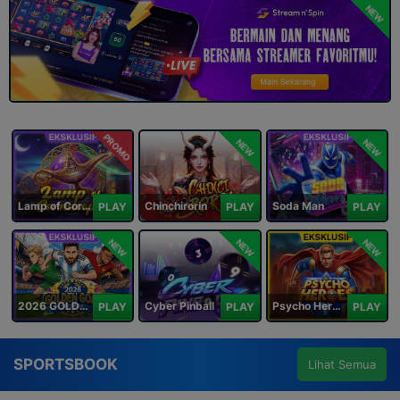
NEW
PROMO
NEW
NEW
Lamp of Cornucopia
Chinchirorin
Soda Man
PLAY
PLAY
PLAY
NEW
NEW
NEW
2026 GOLDEN GOAL RUSH
Cyber Pinball
Psycho Heroes
PLAY
PLAY
PLAY
SPORTSBOOK
Lihat Semua