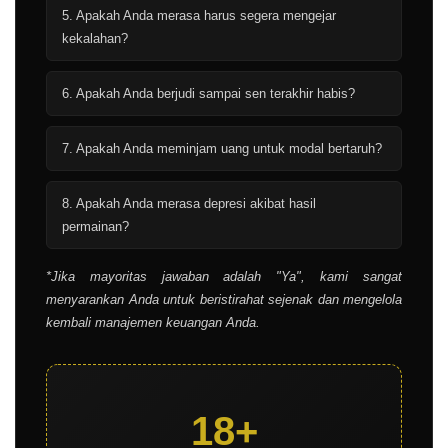
5. Apakah Anda merasa harus segera mengejar
kekalahan?
6. Apakah Anda berjudi sampai sen terakhir habis?
7. Apakah Anda meminjam uang untuk modal bertaruh?
8. Apakah Anda merasa depresi akibat hasil
permainan?
*Jika mayoritas jawaban adalah "Ya", kami sangat
menyarankan Anda untuk beristirahat sejenak dan mengelola
kembali manajemen keuangan Anda.
18+