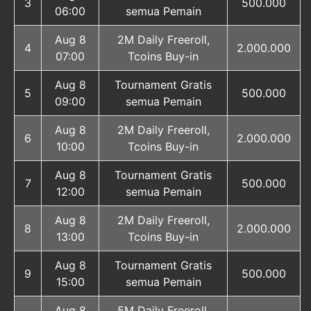
3
500.000
06:00
semua Pemain
Aug 8
2M Daily Freeroll,
4
2.000.000
07:00
Tcoins Buy-in
Aug 8
Tournament Gratis
5
500.000
09:00
semua Pemain
Aug 8
2M Daily Freeroll,
6
2.000.000
10:00
Tcoins Buy-in
Aug 8
Tournament Gratis
7
500.000
12:00
semua Pemain
Aug 8
2M Daily Freeroll,
8
2.000.000
13:00
Tcoins Buy-in
Aug 8
Tournament Gratis
9
500.000
15:00
semua Pemain
Aug 8
5M Daily Freeroll,