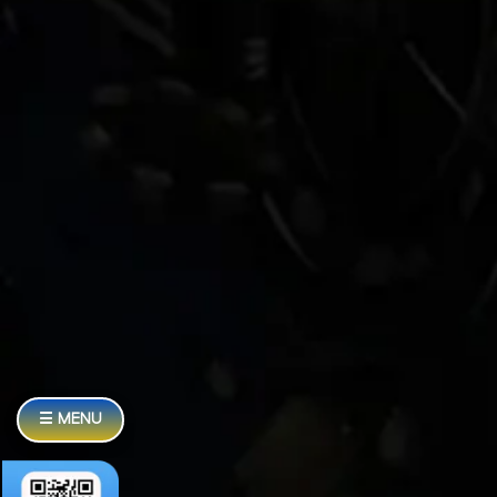
☰ MENU