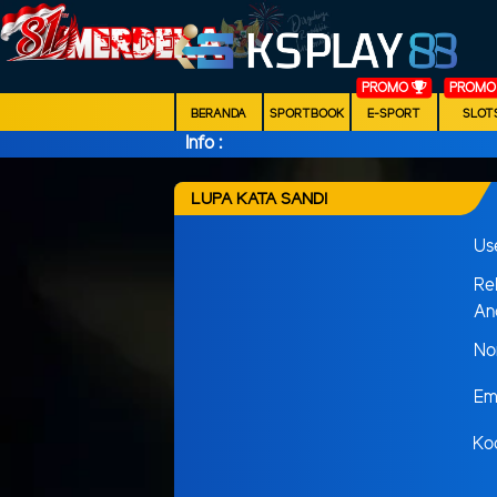
PROMO
PROM
BERANDA
SPORTBOOK
E-SPORT
SLOT
Info :
LUPA KATA SANDI
Us
Re
An
No
Em
Kod