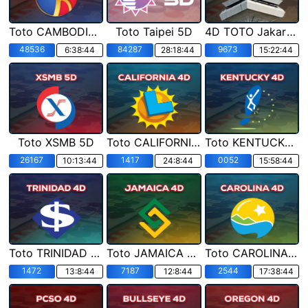
Toto CAMBODIA 5D
Toto Taipei 5D
4D TOTO Jakarta POOLS
48536
84287
9673
6:38:43
28:18:43
15:22:43
Toto XSMB 5D
Toto CALIFORNIA 4D
Toto KENTUCKY 4D
26167
1417
0052
10:13:43
24:8:43
15:58:43
Toto TRINIDAD & TOBAGO 4D
Toto JAMAICA 4D
Toto CAROLINA 4D
1472
7187
2544
13:8:43
12:8:43
17:38:43