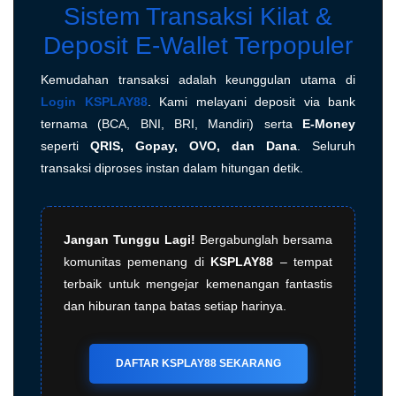
Sistem Transaksi Kilat &
Deposit E-Wallet Terpopuler
Kemudahan transaksi adalah keunggulan utama di
Login KSPLAY88
. Kami melayani deposit via bank
ternama (BCA, BNI, BRI, Mandiri) serta
E-Money
seperti
QRIS, Gopay, OVO, dan Dana
. Seluruh
transaksi diproses instan dalam hitungan detik.
Jangan Tunggu Lagi!
Bergabunglah bersama
komunitas pemenang di
KSPLAY88
– tempat
terbaik untuk mengejar kemenangan fantastis
dan hiburan tanpa batas setiap harinya.
DAFTAR KSPLAY88 SEKARANG