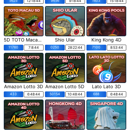
5625
9456
1603
12:18:43
9:18:43
15:18:43
5D TOTO Macau POOLS
Shio Ular
King Kong 4D
11760
0250
7100
7:8:43
28:22:43
8:53:43
Amazon Lotto 3D
Amazon Lotto 5D
Lato Lato 3D
433
50154
688
6:48:43
10:48:43
6:48:43