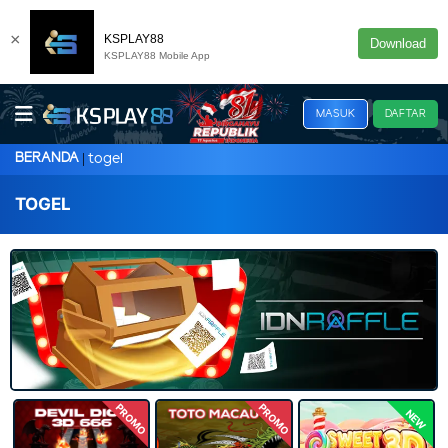
×
KSPLAY88
Download
KSPLAY88 Mobile App
MASUK
DAFTAR
BERANDA
togel
TOGEL
PROMO
PROMO
NEW