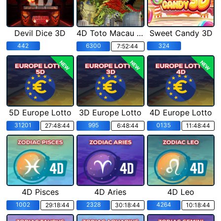
Devil Dice 3D
4D Toto Macau Pools
Sweet Candy 3D
442
6300
324
7:52:43
NEW
NEW
NEW
5D Europe Lotto
3D Europe Lotto
4D Europe Lotto
31201
995
0135
27:48:43
6:48:43
11:48:43
4D Pisces
4D Aries
4D Leo
1002
2328
4264
29:18:43
30:18:43
10:18:43