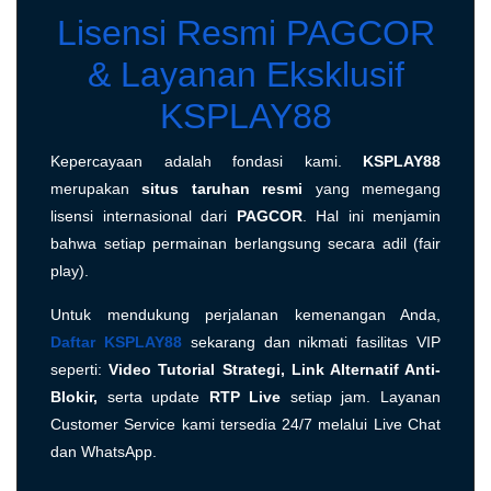
Lisensi Resmi PAGCOR
& Layanan Eksklusif
KSPLAY88
Kepercayaan adalah fondasi kami.
KSPLAY88
merupakan
situs taruhan resmi
yang memegang
lisensi internasional dari
PAGCOR
. Hal ini menjamin
bahwa setiap permainan berlangsung secara adil (fair
play).
Untuk mendukung perjalanan kemenangan Anda,
Daftar KSPLAY88
sekarang dan nikmati fasilitas VIP
seperti:
Video Tutorial Strategi, Link Alternatif Anti-
Blokir,
serta update
RTP Live
setiap jam. Layanan
Customer Service kami tersedia 24/7 melalui Live Chat
dan WhatsApp.