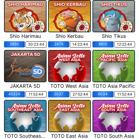
Shio Harimau
Shio Kerbau
Shio Tikus
5850
2476
8810
30:23:43
14:23:43
12:22:43
JAKARTA 5D
TOTO West Asia
TOTO Asia Pacific
45324
2037
6034
11:52:43
27:52:43
11:52:43
TOTO Southeast Asia
TOTO East Asia
TOTO South Asia