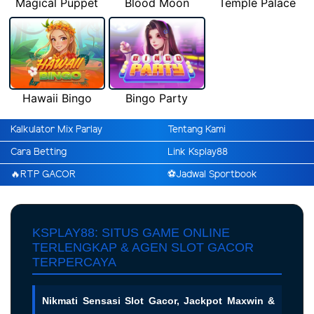
Magical Puppet
Blood Moon
Temple Palace
Hawaii Bingo
Bingo Party
Kalkulator Mix Parlay
Tentang Kami
Cara Betting
Link Ksplay88
🔥RTP GACOR
⚽️Jadwal Sportbook
KSPLAY88: SITUS GAME ONLINE
TERLENGKAP & AGEN SLOT GACOR
TERPERCAYA
Nikmati Sensasi Slot Gacor, Jackpot Maxwin &