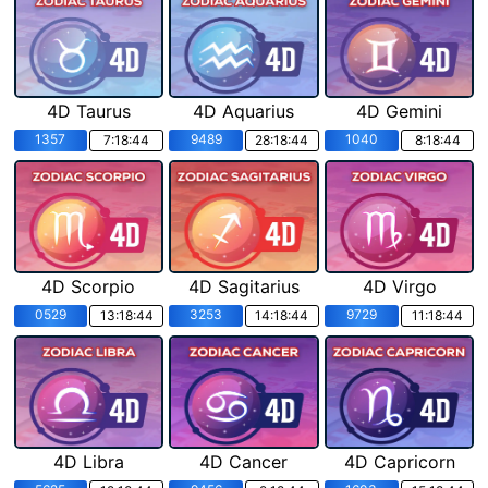
4D Taurus
4D Aquarius
4D Gemini
1357
9489
1040
7:18:43
28:18:43
8:18:43
4D Scorpio
4D Sagitarius
4D Virgo
0529
3253
9729
13:18:43
14:18:43
11:18:43
4D Libra
4D Cancer
4D Capricorn