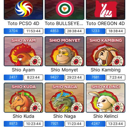
Toto PCSO 4D
Toto BULLSEYE 4D
Toto OREGON 4D
3704
4853
1233
11:53:43
28:38:43
18:38:43
Shio Ayam
Shio Monyet
Shio Kambing
2417
9427
7681
8:23:43
29:23:43
7:23:43
Shio Kuda
Shio Naga
Shio Kelinci
8973
7921
4247
10:23:43
11:23:43
13:23:43